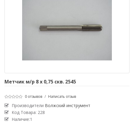
Метчик м/р 8 х 0,75 скв. 2545
0 отзывов
/
Написать отзыв
Производители
Волжский инструмент
Код Товара:
228
Наличие:1