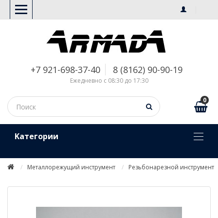
+7 921-698-37-40
8 (8162) 90-90-19
Ежедневно с 08:30 до 17:30
0
Kатегории
Металлорежущий инструмент
Резьбонарезной инструмент