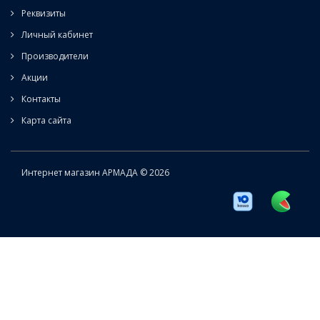
Реквизиты
Личный кабинет
Производители
Акции
Контакты
Карта сайта
Интернет магазин АРМАДА © 2026