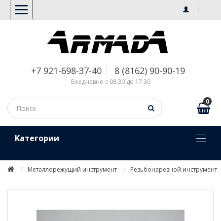
+7 921-698-37-40
8 (8162) 90-90-19
Ежедневно с 08:30 до 17:30
0
Kатегории
Металлорежущий инструмент
Резьбонарезной инструмент