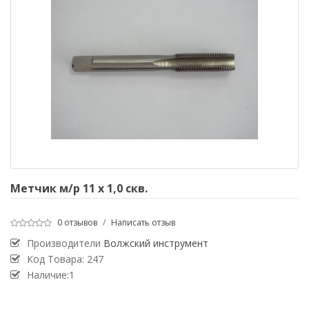
Метчик м/р 11 х 1,0 скв.
0 отзывов
/
Написать отзыв
Производители
Волжский инструмент
Код Товара:
247
Наличие:1