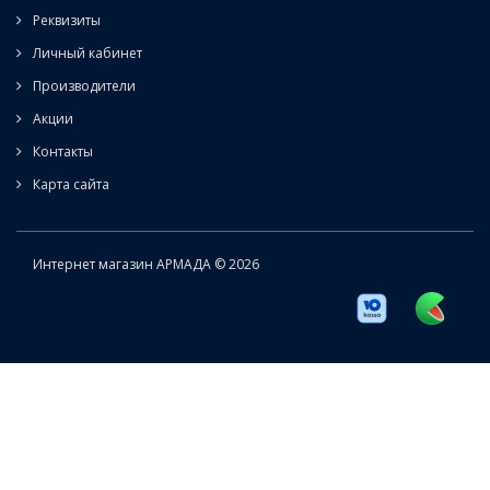
Реквизиты
Личный кабинет
Производители
Акции
Контакты
Карта сайта
Интернет магазин АРМАДА © 2026