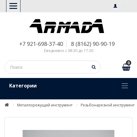
+7 921-698-37-40
8 (8162) 90-90-19
Ежедневно с 08:30 до 17:30
0
Kатегории
Металлорежущий инструмент
Резьбонарезной инструмент