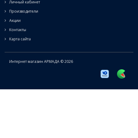
Личный кабинет
Производители
Акции
Контакты
Карта сайта
Интернет магазин АРМАДА © 2026