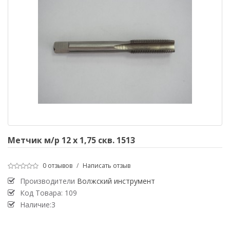
Метчик м/р 12 х 1,75 скв. 1513
0 отзывов
/
Написать отзыв
Производители
Волжский инструмент
Код Товара:
109
Наличие:3