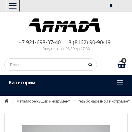
+7 921-698-37-40
8 (8162) 90-90-19
Ежедневно с 08:30 до 17:30
0
Kатегории
Металлорежущий инструмент
Резьбонарезной инструмент