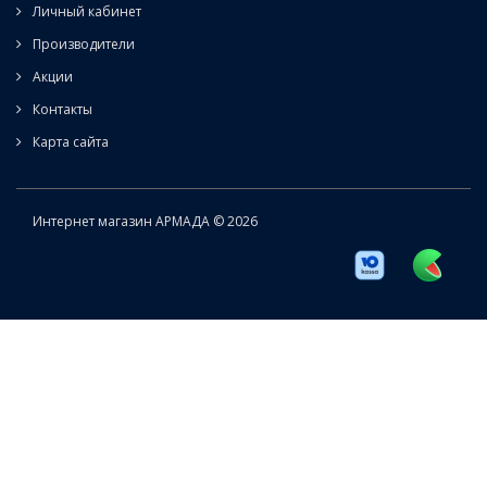
Личный кабинет
Производители
Акции
Контакты
Карта сайта
Интернет магазин АРМАДА © 2026