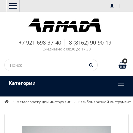
+7 921-698-37-40
8 (8162) 90-90-19
Ежедневно с 08:30 до 17:30
0
Kатегории
Металлорежущий инструмент
Резьбонарезной инструмент