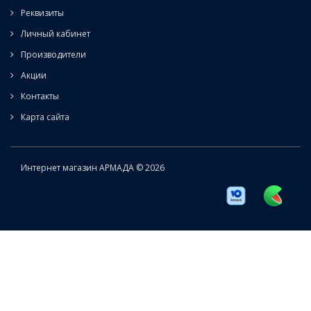
Реквизиты
Личный кабинет
Производители
Акции
Контакты
Карта сайта
Интернет магазин АРМАДА © 2026