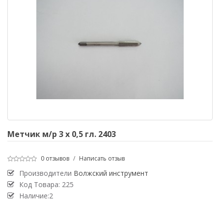
Метчик м/р 3 х 0,5 гл. 2403
0 отзывов
/
Написать отзыв
Производители
Волжский инструмент
Код Товара:
225
Наличие:2