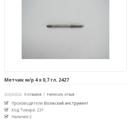
Метчик м/р 4 х 0,7 гл. 2427
0 отзывов
/
Написать отзыв
Производители
Волжский инструмент
Код Товара:
231
Наличие:2