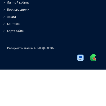
Личный кабинет
Производители
Акции
Контакты
Карта сайта
Интернет магазин АРМАДА © 2026