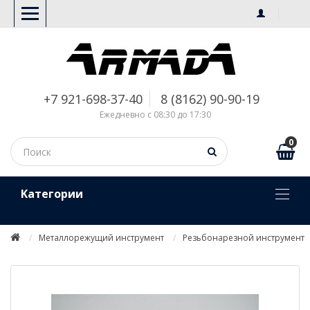
+7 921-698-37-40
8 (8162) 90-90-19
Ежедневно с 08:30 до 17:30
0
Kатегории
Металлорежущий инструмент
Резьбонарезной инструмент