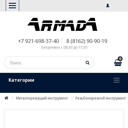
+7 921-698-37-40
8 (8162) 90-90-19
Ежедневно с 08:30 до 17:30
0
Kатегории
Металлорежущий инструмент
Резьбонарезной инструмент