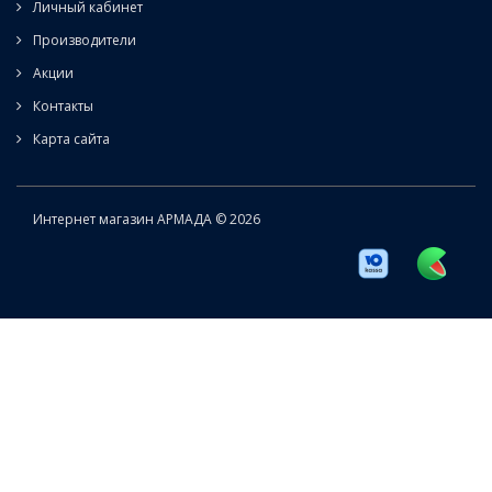
Личный кабинет
Производители
Акции
Контакты
Карта сайта
Интернет магазин АРМАДА © 2026