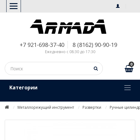
+7 921-698-37-40
8 (8162) 90-90-19
Ежедневно с 08:30 до 17:30
0
Kатегории
Металлорежущий инструмент
Развертки
Ручные цилинд