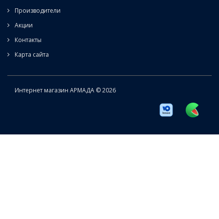
Производители
Акции
Контакты
Карта сайта
Интернет магазин АРМАДА © 2026