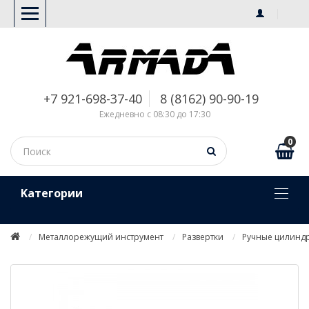
+7 921-698-37-40
8 (8162) 90-90-19
Ежедневно с 08:30 до 17:30
0
Kатегории
Металлорежущий инструмент
Развертки
Ручные цилинд