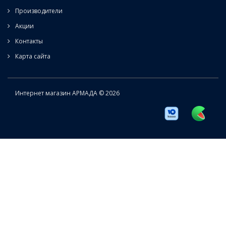
Производители
Акции
Контакты
Карта сайта
Интернет магазин АРМАДА © 2026