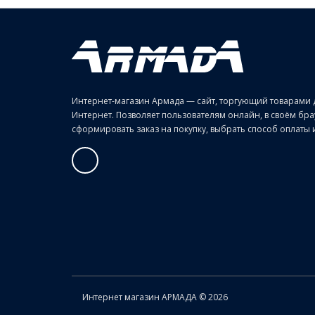
Интернет-магазин Армада — сайт, торгующий товарами 
Интернет. Позволяет пользователям онлайн, в своём б
сформировать заказ на покупку, выбрать способ оплаты и 
Интернет магазин АРМАДА © 2026