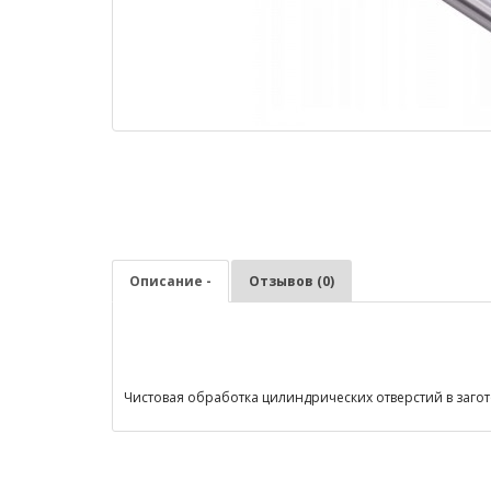
Описание -
Отзывов (0)
Чистовая обработка цилиндрических отверстий в загото