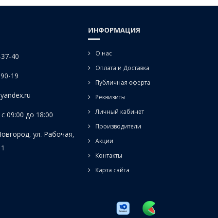
ИНФОРМАЦИЯ
О нас
-37-40
Оплата и Доставка
-90-19
Публичная оферта
yandex.ru
Реквизиты
Личный кабинет
с 09:00 до 18:00
Производители
Новгород, ул. Рабочая,
Акции
 1
Контакты
Карта сайта