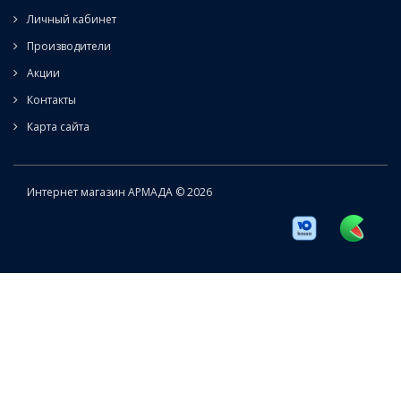
Личный кабинет
Производители
Акции
Контакты
Карта сайта
Интернет магазин АРМАДА © 2026