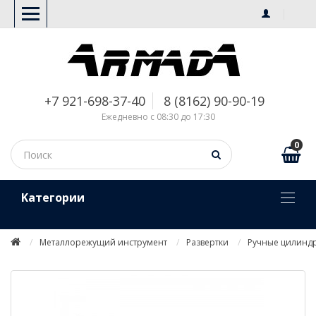
+7 921-698-37-40
8 (8162) 90-90-19
Ежедневно с 08:30 до 17:30
0
Kатегории
Металлорежущий инструмент
Развертки
Ручные цилинд