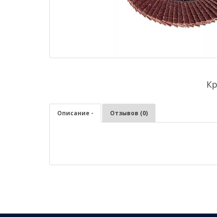
Кр
Описание -
Отзывов (0)