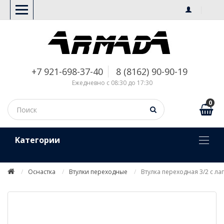
+7 921-698-37-40
8 (8162) 90-90-19
Ежедневно с 08:30 до 17:30
0
Kатегории
Оснастка
Втулки переходные
Втулка переходная 3/2 с ла