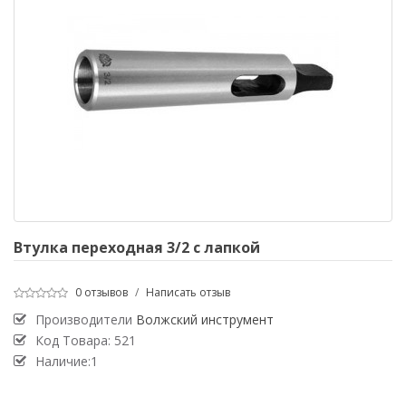
Втулка переходная 3/2 с лапкой
0 отзывов
/
Написать отзыв
Производители
Волжский инструмент
Код Товара:
521
Наличие:1