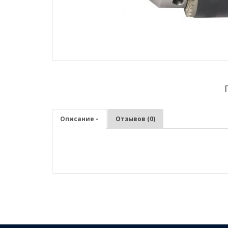
Описание -
Отзывов (0)