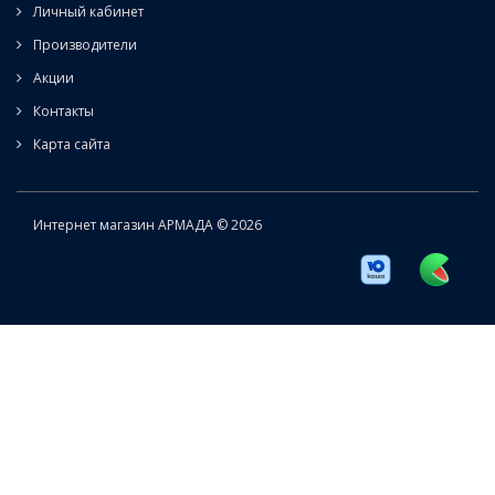
Личный кабинет
Производители
Акции
Контакты
Карта сайта
Интернет магазин АРМАДА © 2026