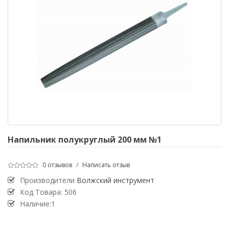
Напильник полукруглый 200 мм №1
0 отзывов
/
Написать отзыв
Производители
Волжский инструмент
Код Товара:
506
Наличие:1