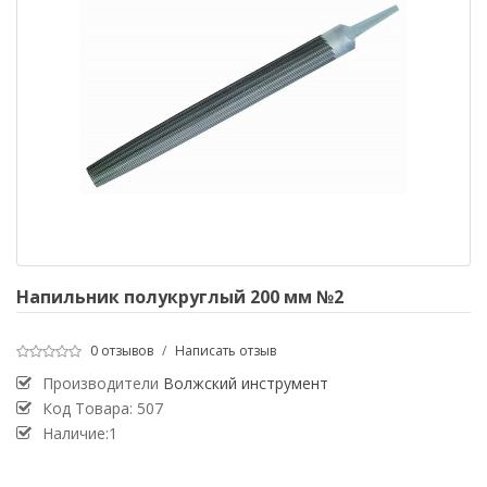
Напильник полукруглый 200 мм №2
0 отзывов
/
Написать отзыв
Производители
Волжский инструмент
Код Товара:
507
Наличие:1