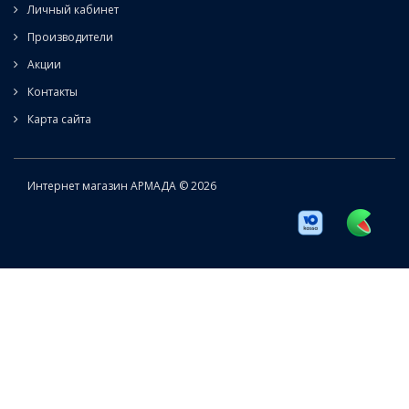
Личный кабинет
Производители
Акции
Контакты
Карта сайта
Интернет магазин АРМАДА © 2026