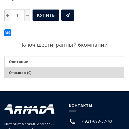
КУПИТЬ
Ключ шестигранный 6компании
Описание -
Отзывов (0)
Описание - Ключ шестигранный 6
КОНТАКТЫ
+7 921-698-37-40
Интернет-магазин Армада —