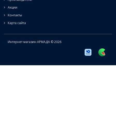
Акции
Контакты
Карта сайта
Интернет магазин АРМАДА © 2026