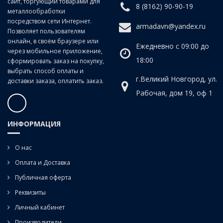
сайт, торгующий товарами для
8 (8162) 90-90-19
металлообработки
посредством сети Интернет.
armadavn@yandex.ru
Позволяет пользователям
онлайн, в своём браузере или
Ежедневно с 09:00 до
через мобильное приложение,
18:00
сформировать заказ на покупку,
выбрать способ оплаты и
г.Великий Новгород, ул.
доставки заказа, оплатить заказ.
Рабочая, дом 19, оф 1
ИНФОРМАЦИЯ
О нас
Оплата и Доставка
Публичная оферта
Реквизиты
Личный кабинет
Производители