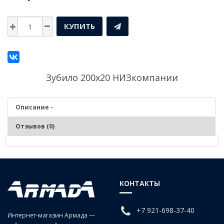
КУПИТЬ
Зубило 200х20 НИЗкомпании
Описание -
Отзывов (0)
Описание - Зубило 200х20 НИЗ
КОНТАКТЫ
+7 921-698-37-40
Интернет-магазин Армада —