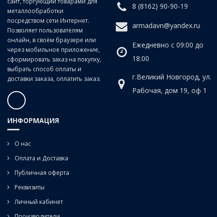
сайт, торгующий товарами для
8 (8162) 90-90-19
металлообработки
посредством сети Интернет.
armadavn@yandex.ru
Позволяет пользователям
онлайн, в своём браузере или
Ежедневно с 09:00 до
через мобильное приложение,
18:00
сформировать заказ на покупку,
выбрать способ оплаты и
г.Великий Новгород, ул.
доставки заказа, оплатить заказ.
Рабочая, дом 19, оф 1
ИНФОРМАЦИЯ
О нас
Оплата и Доставка
Публичная оферта
Реквизиты
Личный кабинет
Производители