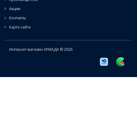
Акции
Контакты
Карта сайта
Интернет магазин АРМАДА © 2026