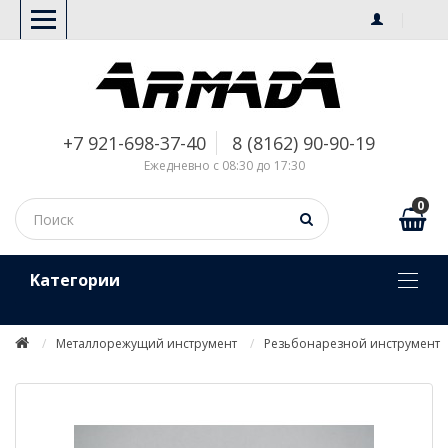
+7 921-698-37-40
8 (8162) 90-90-19
Ежедневно с 08:30 до 17:30
0
Kатегории
Металлорежущий инструмент
Резьбонарезной инструмент