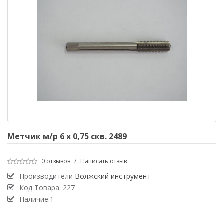
Метчик м/р 6 х 0,75 скв. 2489
0 отзывов
/
Написать отзыв
Производители
Волжский инструмент
Код Товара:
227
Наличие:1