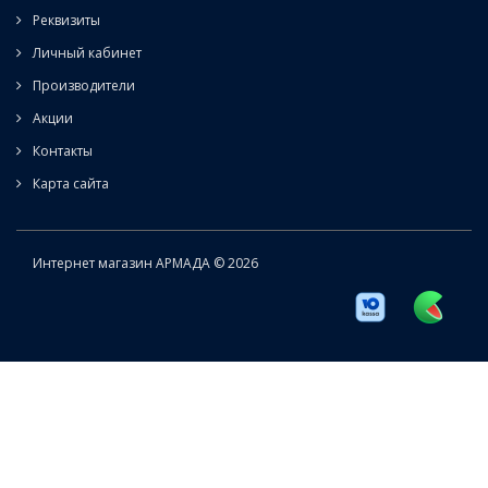
Реквизиты
Личный кабинет
Производители
Акции
Контакты
Карта сайта
Интернет магазин АРМАДА © 2026