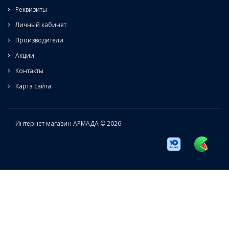
Реквизиты
Личный кабинет
Производители
Акции
Контакты
Карта сайта
Интернет магазин АРМАДА © 2026