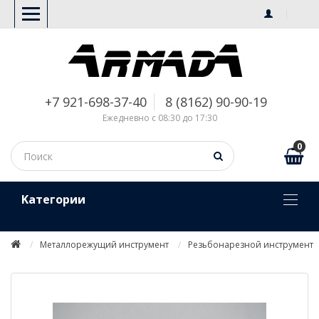
+7 921-698-37-40
8 (8162) 90-90-19
Ежедневно с 08:30 до 17:30
0
Kатегории
Металлорежущий инструмент
Резьбонарезной инструмент