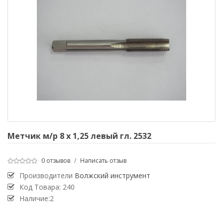
Метчик м/р 8 х 1,25 левый гл. 2532
0 отзывов
/
Написать отзыв
Производители
Волжский инструмент
Код Товара:
240
Наличие:2