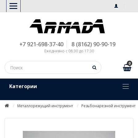
+7 921-698-37-40
8 (8162) 90-90-19
Ежедневно с 08:30 до 17:30
0
Kатегории
Металлорежущий инструмент
Резьбонарезной инструмент