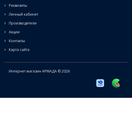
Реквизиты
Личный кабинет
Производители
Акции
Контакты
Карта сайта
Интернет магазин АРМАДА © 2026