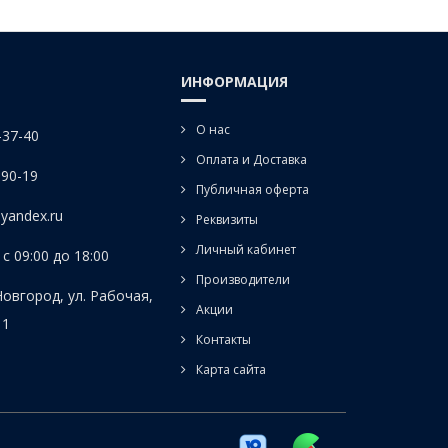
ИНФОРМАЦИЯ
О нас
-37-40
Оплата и Доставка
-90-19
Публичная оферта
yandex.ru
Реквизиты
Личный кабинет
с 09:00 до 18:00
Производители
Новгород, ул. Рабочая,
Акции
 1
Контакты
Карта сайта