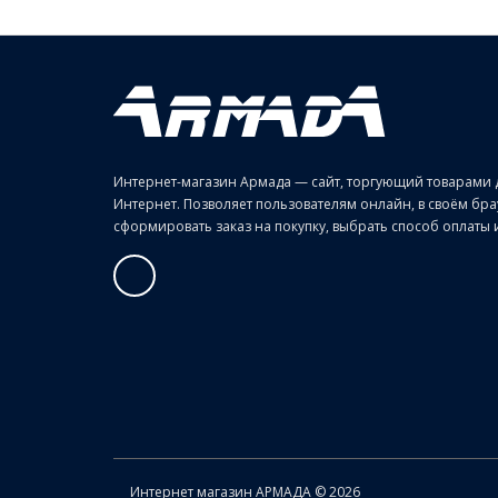
Интернет-магазин Армада — сайт, торгующий товарами 
Интернет. Позволяет пользователям онлайн, в своём б
сформировать заказ на покупку, выбрать способ оплаты и 
Интернет магазин АРМАДА © 2026