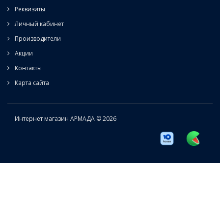
Реквизиты
Личный кабинет
Производители
Акции
Контакты
Карта сайта
Интернет магазин АРМАДА © 2026