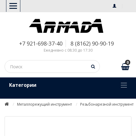
+7 921-698-37-40
8 (8162) 90-90-19
Ежедневно с 08:30 до 17:30
0
Kатегории
Металлорежущий инструмент
Резьбонарезной инструмент