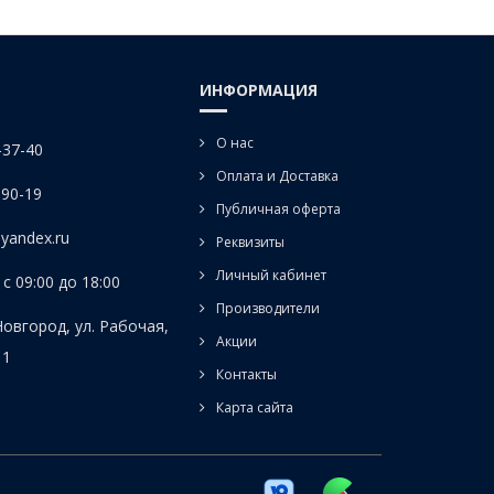
ИНФОРМАЦИЯ
О нас
-37-40
Оплата и Доставка
-90-19
Публичная оферта
yandex.ru
Реквизиты
Личный кабинет
с 09:00 до 18:00
Производители
Новгород, ул. Рабочая,
Акции
 1
Контакты
Карта сайта