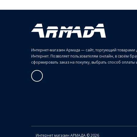
Интернет-магазин Армада — сайт, торгующий товарами 
Интернет. Позволяет пользователям онлайн, в своём б
сформировать заказ на покупку, выбрать способ оплаты и 
Интернет магазин АРМАДА © 2026