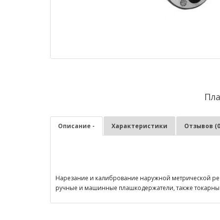
Пла
Описание -
Характеристики
Отзывов (0
Нарезание и калибрование наружной метрической резьб
ручные и машинные плашкодержатели, также токарны