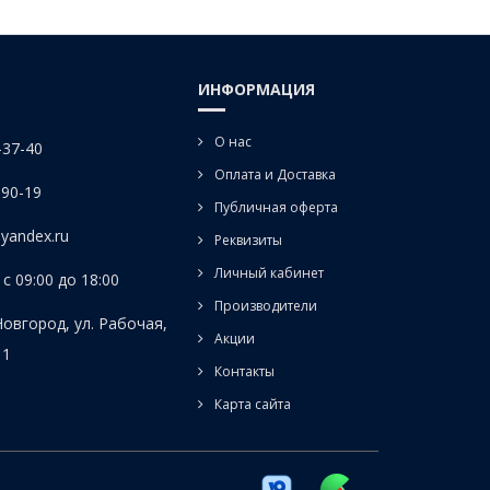
ИНФОРМАЦИЯ
О нас
-37-40
Оплата и Доставка
-90-19
Публичная оферта
yandex.ru
Реквизиты
Личный кабинет
с 09:00 до 18:00
Производители
Новгород, ул. Рабочая,
Акции
 1
Контакты
Карта сайта