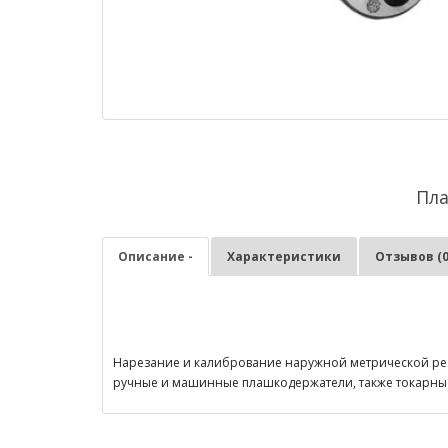
Пла
Описание -
Характеристики
Отзывов (0
Нарезание и калибрование наружной метрической резьб
ручные и машинные плашкодержатели, также токарны