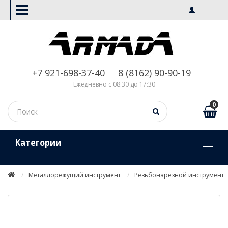
+7 921-698-37-40
8 (8162) 90-90-19
Ежедневно с 08:30 до 17:30
0
Kатегории
Металлорежущий инструмент
Резьбонарезной инструмент