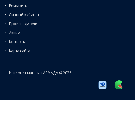
Реквизиты
Личный кабинет
Производители
Акции
Контакты
Карта сайта
Интернет магазин АРМАДА © 2026