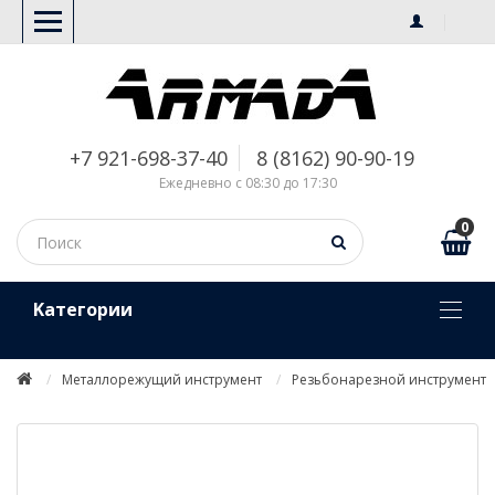
+7 921-698-37-40
8 (8162) 90-90-19
Ежедневно с 08:30 до 17:30
0
Kатегории
Металлорежущий инструмент
Резьбонарезной инструмент