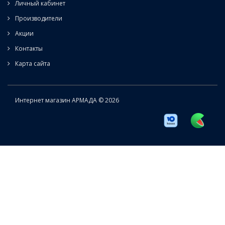
Личный кабинет
Производители
Акции
Контакты
Карта сайта
Интернет магазин АРМАДА © 2026