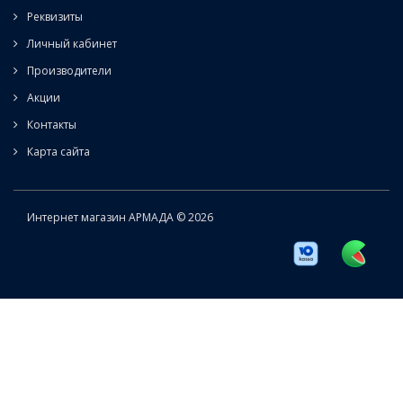
Реквизиты
Личный кабинет
Производители
Акции
Контакты
Карта сайта
Интернет магазин АРМАДА © 2026