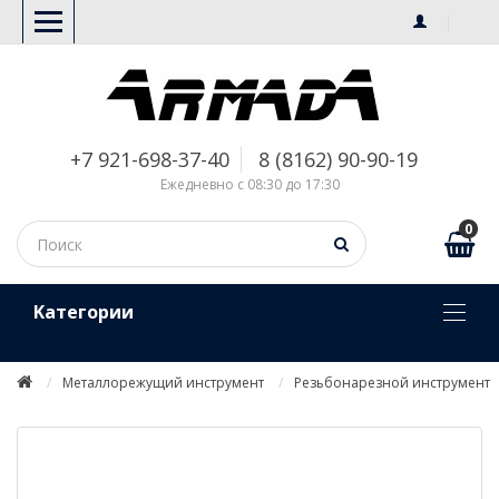
+7 921-698-37-40
8 (8162) 90-90-19
Ежедневно с 08:30 до 17:30
0
Kатегории
Металлорежущий инструмент
Резьбонарезной инструмент