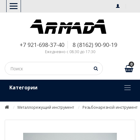
+7 921-698-37-40
8 (8162) 90-90-19
Ежедневно с 08:30 до 17:30
0
Kатегории
Металлорежущий инструмент
Резьбонарезной инструмент