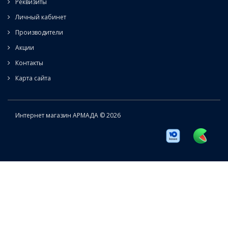
Реквизиты
Личный кабинет
Производители
Акции
Контакты
Карта сайта
Интернет магазин АРМАДА © 2026