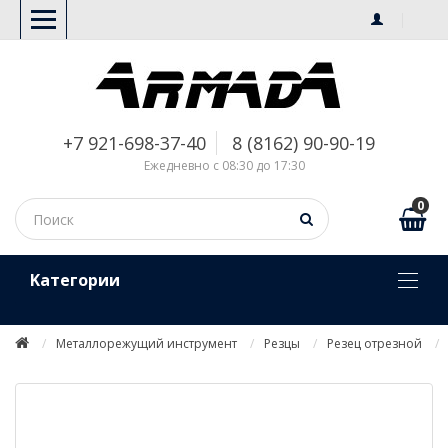
+7 921-698-37-40
8 (8162) 90-90-19
Ежедневно с 08:30 до 17:30
0
Kатегории
Металлорежущий инструмент
Резцы
Резец отрезной