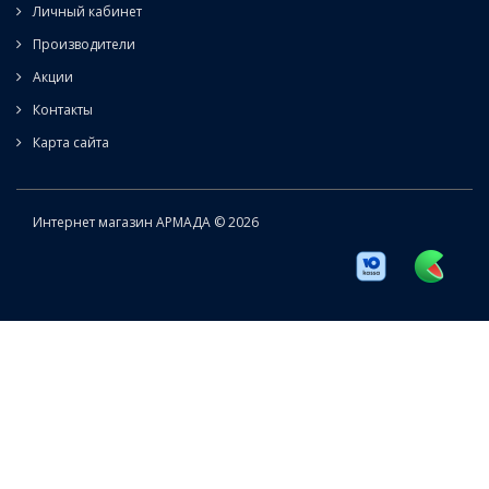
Личный кабинет
Производители
Акции
Контакты
Карта сайта
Интернет магазин АРМАДА © 2026