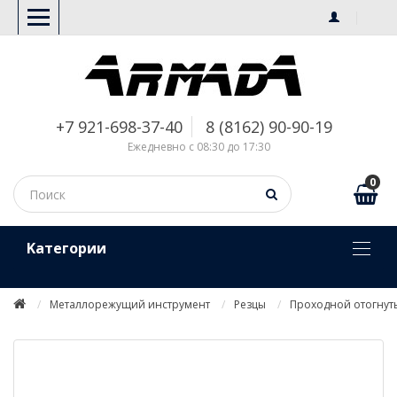
+7 921-698-37-40
8 (8162) 90-90-19
Ежедневно с 08:30 до 17:30
0
Kатегории
Металлорежущий инструмент
Резцы
Проходной отогнут