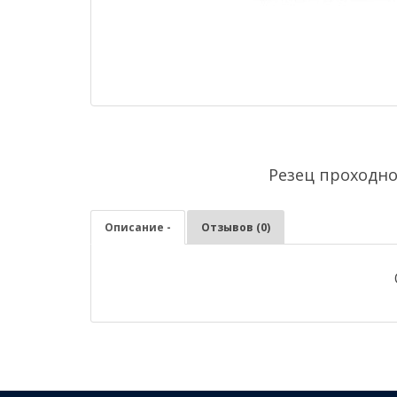
Резец проходно
Описание -
Отзывов (0)