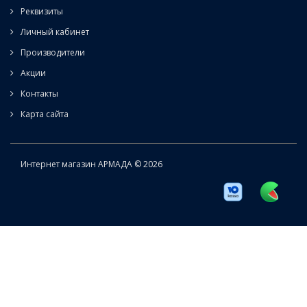
Реквизиты
Личный кабинет
Производители
Акции
Контакты
Карта сайта
Интернет магазин АРМАДА © 2026