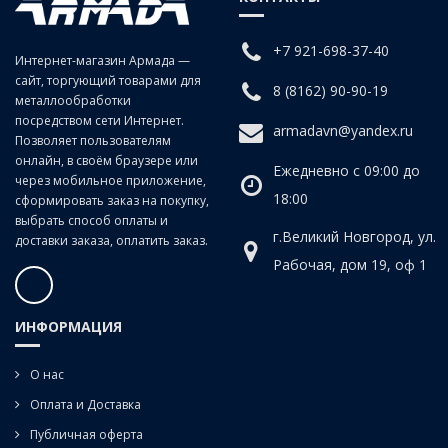
+7 921-698-37-40
Интернет-магазин Армада —
сайт, торгующий товарами для
8 (8162) 90-90-19
металлообработки
посредством сети Интернет.
armadavn@yandex.ru
Позволяет пользователям
онлайн, в своём браузере или
Ежедневно с 09:00 до
через мобильное приложение,
18:00
сформировать заказ на покупку,
выбрать способ оплаты и
г.Великий Новгород, ул.
доставки заказа, оплатить заказ.
Рабочая, дом 19, оф 1
ИНФОРМАЦИЯ
О нас
Оплата и Доставка
Публичная оферта