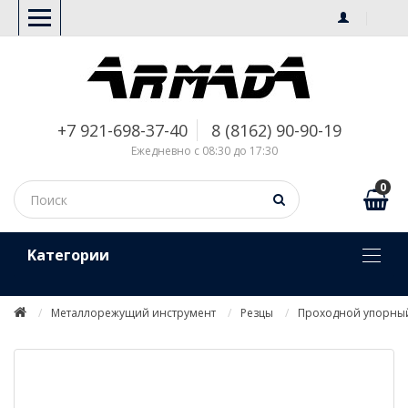
+7 921-698-37-40
8 (8162) 90-90-19
Ежедневно с 08:30 до 17:30
0
Kатегории
Металлорежущий инструмент
Резцы
Проходной упорный