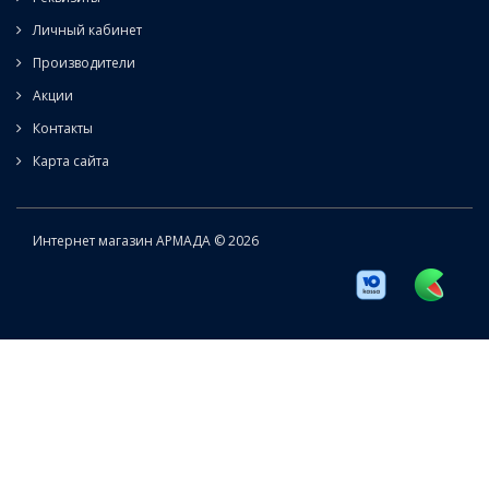
Личный кабинет
Производители
Акции
Контакты
Карта сайта
Интернет магазин АРМАДА © 2026