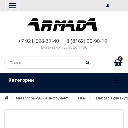
+7 921-698-37-40
8 (8162) 90-90-19
Ежедневно с 08:30 до 17:30
0
Kатегории
Металлорежущий инструмент
Резцы
Резьбовой для вну