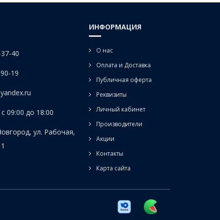
ИНФОРМАЦИЯ
О нас
-37-40
Оплата и Доставка
-90-19
Публичная оферта
yandex.ru
Реквизиты
Личный кабинет
с 09:00 до 18:00
Производители
Новгород, ул. Рабочая,
Акции
 1
Контакты
Карта сайта