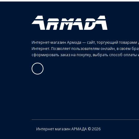
Интернет-магазин Армада — сайт, торгующий товарами 
Интернет. Позволяет пользователям онлайн, в своём б
сформировать заказ на покупку, выбрать способ оплаты и 
Интернет магазин АРМАДА © 2026