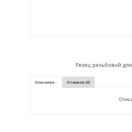
Резец резьбовой для
Описание -
Отзывов (0)
Описа