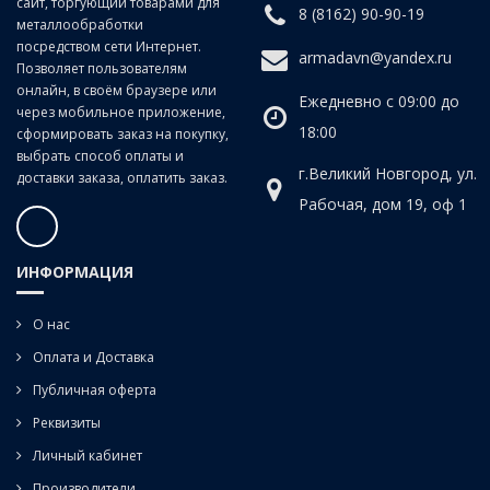
сайт, торгующий товарами для
8 (8162) 90-90-19
металлообработки
посредством сети Интернет.
armadavn@yandex.ru
Позволяет пользователям
онлайн, в своём браузере или
Ежедневно с 09:00 до
через мобильное приложение,
18:00
сформировать заказ на покупку,
выбрать способ оплаты и
г.Великий Новгород, ул.
доставки заказа, оплатить заказ.
Рабочая, дом 19, оф 1
ИНФОРМАЦИЯ
О нас
Оплата и Доставка
Публичная оферта
Реквизиты
Личный кабинет
Производители