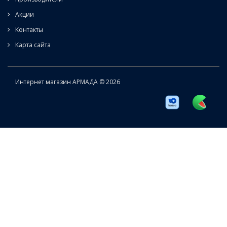
Акции
Контакты
Карта сайта
Интернет магазин АРМАДА © 2026