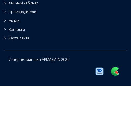
Личный кабинет
Производители
Акции
Контакты
Карта сайта
Интернет магазин АРМАДА © 2026