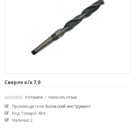
Сверло к/х 7,0
0 отзывов
/
Написать отзыв
Производители
Волжский инструмент
Код Товара:
484
Наличие:2