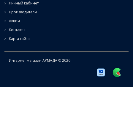
Личный кабинет
Производители
Акции
Контакты
Карта сайта
Интернет магазин АРМАДА © 2026