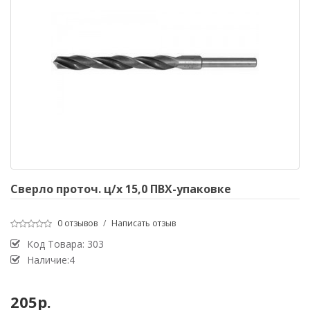
Сверло проточ. ц/х 15,0 ПВХ-упаковке
0 отзывов
/
Написать отзыв
Код Товара:
303
Наличие:4
205р.