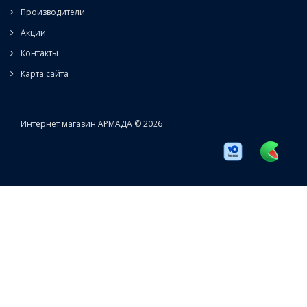
Производители
Акции
Контакты
Карта сайта
Интернет магазин АРМАДА © 2026