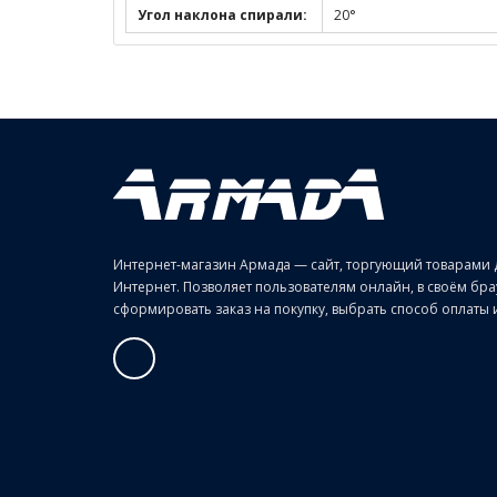
Угол наклона спирали:
20°
Интернет-магазин Армада — сайт, торгующий товарами 
Интернет. Позволяет пользователям онлайн, в своём б
сформировать заказ на покупку, выбрать способ оплаты и 