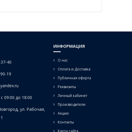
ИНФОРМАЦИЯ
О нас
-37-40
Оплата и Доставка
-90-19
Публичная оферта
yandex.ru
Реквизиты
Личный кабинет
с 09:00 до 18:00
Производители
Новгород, ул. Рабочая,
Акции
 1
Контакты
Карта сайта