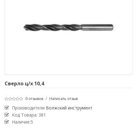
Сверло ц/х 10,4
0 отзывов
/
Написать отзыв
Производители
Волжский инструмент
Код Товара:
381
Наличие:5