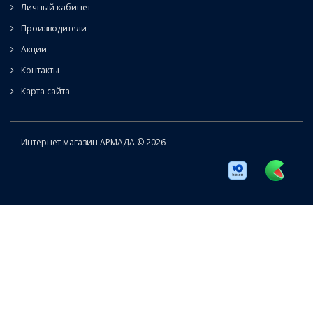
Личный кабинет
Производители
Акции
Контакты
Карта сайта
Интернет магазин АРМАДА © 2026