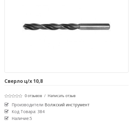
Сверло ц/х 10,8
0 отзывов
/
Написать отзыв
Производители
Волжский инструмент
Код Товара:
384
Наличие:5