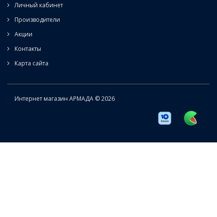
Личный кабинет
Производители
Акции
Контакты
Карта сайта
Интернет магазин АРМАДА © 2026