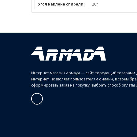
Угол наклона спирали:
20°
Интернет-магазин Армада — сайт, торгующий товарами 
Интернет. Позволяет пользователям онлайн, в своём б
сформировать заказ на покупку, выбрать способ оплаты и 