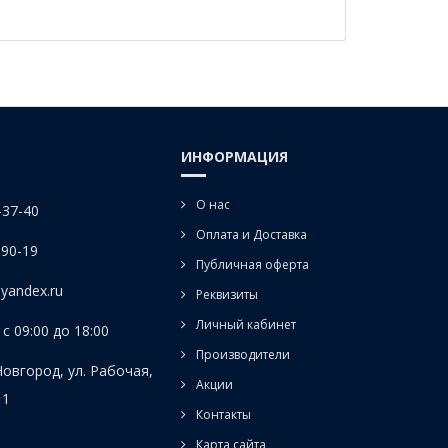
ИНФОРМАЦИЯ
О нас
-37-40
Оплата и Доставка
-90-19
Публичная оферта
yandex.ru
Реквизиты
Личный кабинет
с 09:00 до 18:00
Производители
Новгород, ул. Рабочая,
Акции
 1
Контакты
Карта сайта