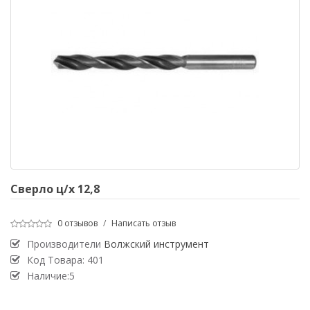
Сверло ц/х 12,8
0 отзывов
/
Написать отзыв
Производители
Волжский инструмент
Код Товара:
401
Наличие:5