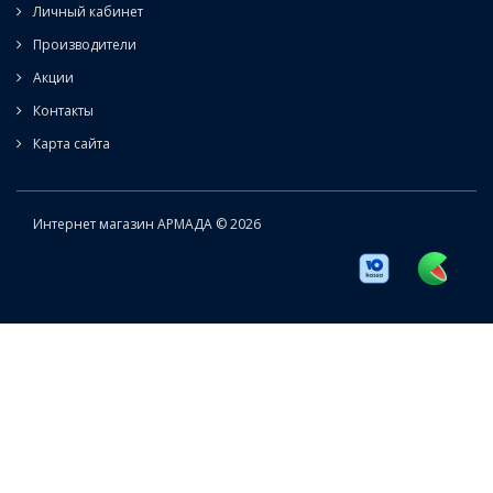
Личный кабинет
Производители
Акции
Контакты
Карта сайта
Интернет магазин АРМАДА © 2026