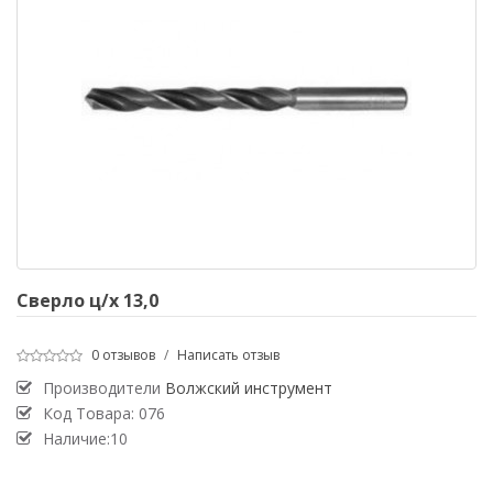
Сверло ц/х 13,0
0 отзывов
/
Написать отзыв
Производители
Волжский инструмент
Код Товара:
076
Наличие:10