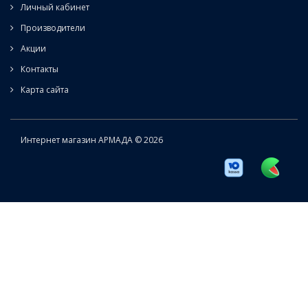
Личный кабинет
Производители
Акции
Контакты
Карта сайта
Интернет магазин АРМАДА © 2026