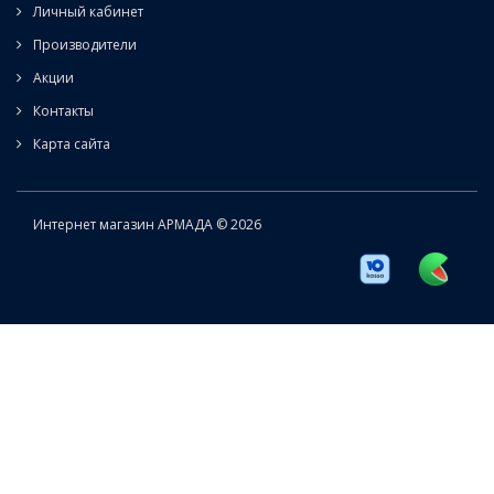
Личный кабинет
Производители
Акции
Контакты
Карта сайта
Интернет магазин АРМАДА © 2026