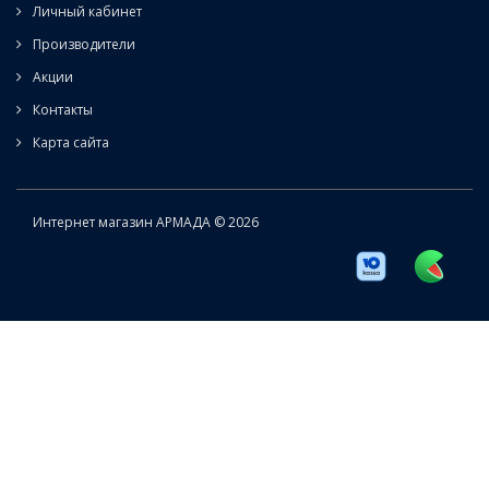
Личный кабинет
Производители
Акции
Контакты
Карта сайта
Интернет магазин АРМАДА © 2026