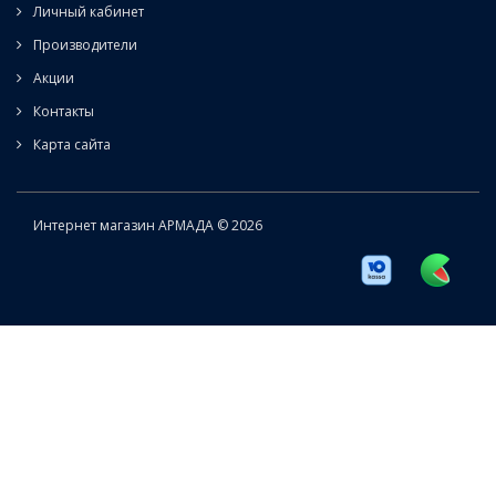
Личный кабинет
Производители
Акции
Контакты
Карта сайта
Интернет магазин АРМАДА © 2026