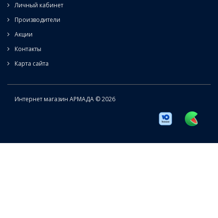
Личный кабинет
Производители
Акции
Контакты
Карта сайта
Интернет магазин АРМАДА © 2026