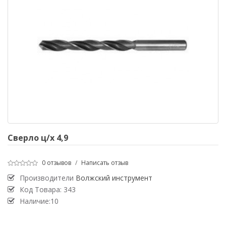
Сверло ц/х 4,9
0 отзывов
/
Написать отзыв
Производители
Волжский инструмент
Код Товара:
343
Наличие:10