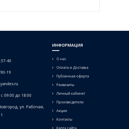
ИНФОРМАЦИЯ
О нас
-37-40
Оплата и Доставка
-90-19
Публичная оферта
yandex.ru
Реквизиты
Личный кабинет
с 09:00 до 18:00
Производители
Новгород, ул. Рабочая,
Акции
 1
Контакты
Карта сайта