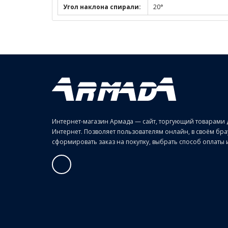
Угол наклона спирали:
20°
Интернет-магазин Армада — сайт, торгующий товарами 
Интернет. Позволяет пользователям онлайн, в своём б
сформировать заказ на покупку, выбрать способ оплаты и 